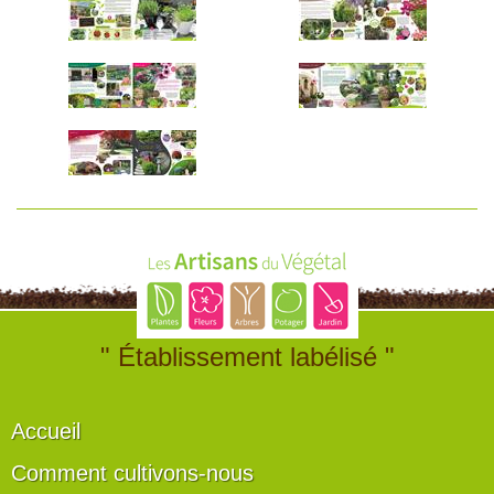
" Établissement labélisé "
Accueil
Comment cultivons-nous