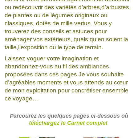
ou redécouvrir des variétés d’arbres,d’arbustes,
de plantes ou de légumes originaux ou
classiques, dotés de mille vertus. Vous y
trouverez des conseils et astuces pour
aménager vos extérieurs, quels qu’en soient la
taille,l’exposition ou le type de terrain.
Laissez voguer votre imagination et
abandonnez-vous au fil des ambiances
proposées dans ces pages.Je vous souhaite
d’agréables moments et vous attends au cœur
de mon exploitation pour concrétiser ensemble
ce voyage…
Parcourez les quelques pages ci-dessous où
téléchargez le Carnet complet