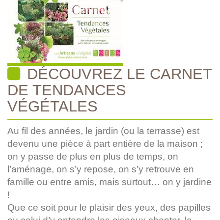
DÉCOUVREZ LE CARNET
DE TENDANCES
VÉGÉTALES
Au fil des années, le jardin (ou la terrasse) est
devenu une pièce à part entière de la maison ;
on y passe de plus en plus de temps, on
l’aménage, on s’y repose, on s’y retrouve en
famille ou entre amis, mais surtout… on y jardine
!
Que ce soit pour le plaisir des yeux, des papilles