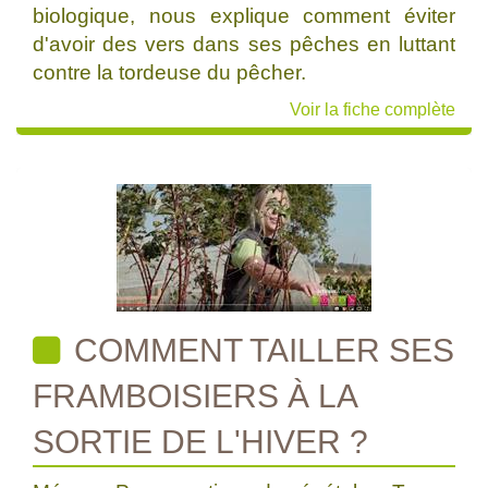
biologique, nous explique comment éviter
d'avoir des vers dans ses pêches en luttant
contre la tordeuse du pêcher.
Voir la fiche complète
COMMENT TAILLER SES
FRAMBOISIERS À LA
SORTIE DE L'HIVER ?