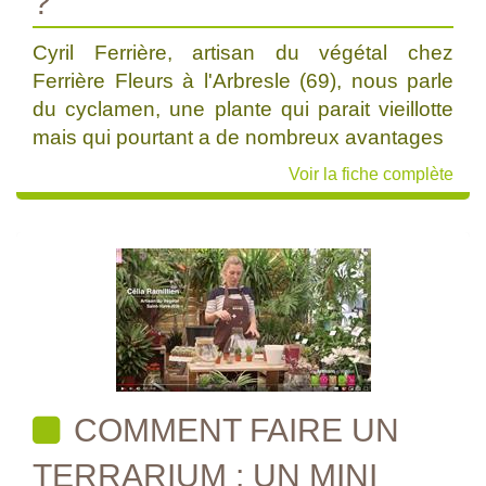
?
Cyril Ferrière, artisan du végétal chez
Ferrière Fleurs à l'Arbresle (69), nous parle
du cyclamen, une plante qui parait vieillotte
mais qui pourtant a de nombreux avantages
Voir la fiche complète
COMMENT FAIRE UN
TERRARIUM : UN MINI