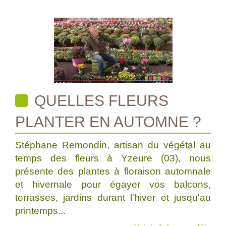
QUELLES FLEURS
PLANTER EN AUTOMNE ?
Stéphane Remondin, artisan du végétal au
temps des fleurs à Yzeure (03), nous
présente des plantes à floraison automnale
et hivernale pour égayer vos balcons,
terrasses, jardins durant l'hiver et jusqu'au
printemps...