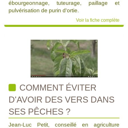
ébourgeonnage, tuteurage, paillage et
pulvérisation de purin d'ortie.
Voir la fiche complète
COMMENT ÉVITER
D'AVOIR DES VERS DANS
SES PÊCHES ?
Jean-Luc Petit, conseillé en agriculture