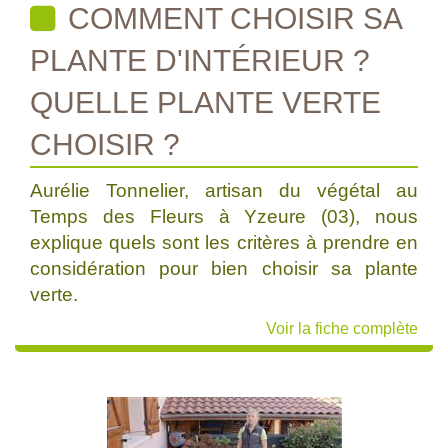
COMMENT CHOISIR SA
PLANTE D'INTÉRIEUR ?
QUELLE PLANTE VERTE
CHOISIR ?
Aurélie Tonnelier, artisan du végétal au
Temps des Fleurs à Yzeure (03), nous
explique quels sont les critères à prendre en
considération pour bien choisir sa plante
verte.
Voir la fiche complète