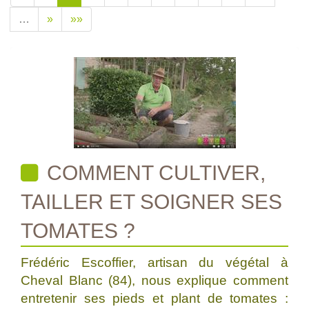
…
»
»»
COMMENT CULTIVER,
TAILLER ET SOIGNER SES
TOMATES ?
Frédéric Escoffier, artisan du végétal à
Cheval Blanc (84), nous explique comment
entretenir ses pieds et plant de tomates :