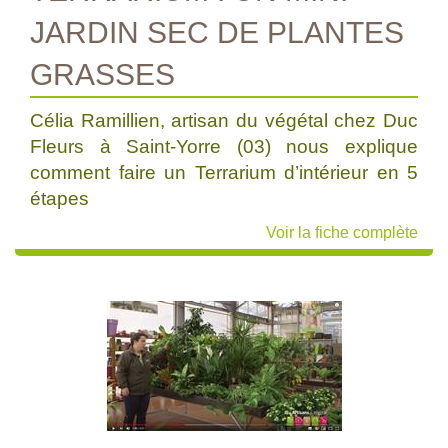
JARDIN SEC DE PLANTES
GRASSES
Célia Ramillien, artisan du végétal chez Duc
Fleurs à Saint-Yorre (03) nous explique
comment faire un Terrarium d’intérieur en 5
étapes
Voir la fiche complète