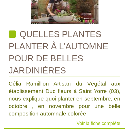
QUELLES PLANTES
PLANTER À L’AUTOMNE
POUR DE BELLES
JARDINIÈRES
Célia Ramillion Artisan du Végétal aux
établissement Duc fleurs à Saint Yorre (03),
nous explique quoi planter en septembre, en
octobre , en novembre pour une belle
composition automnale colorée
Voir la fiche complète