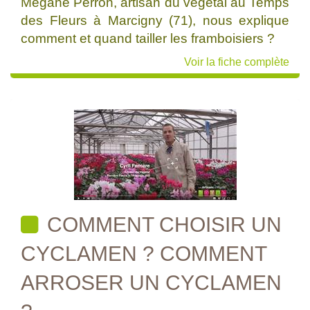
Mégane Perron, artisan du végétal au Temps
des Fleurs à Marcigny (71), nous explique
comment et quand tailler les framboisiers ?
Voir la fiche complète
COMMENT CHOISIR UN
CYCLAMEN ? COMMENT
ARROSER UN CYCLAMEN