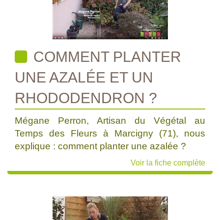
COMMENT PLANTER
UNE AZALÉE ET UN
RHODODENDRON ?
Mégane Perron, Artisan du Végétal au
Temps des Fleurs à Marcigny (71), nous
explique : comment planter une azalée ?
Voir la fiche complète