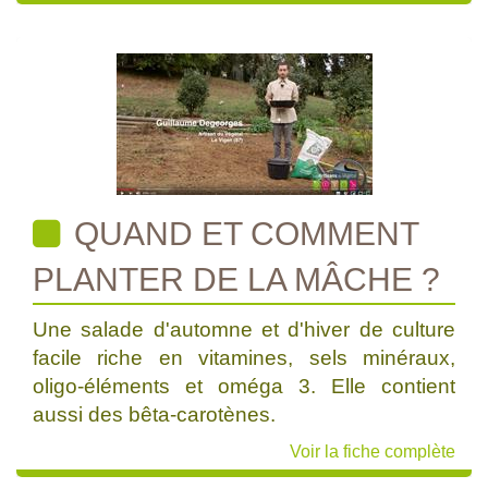
QUAND ET COMMENT
PLANTER DE LA MÂCHE ?
Une salade d'automne et d'hiver de culture
facile riche en vitamines, sels minéraux,
oligo-éléments et oméga 3. Elle contient
aussi des bêta-carotènes.
Voir la fiche complète