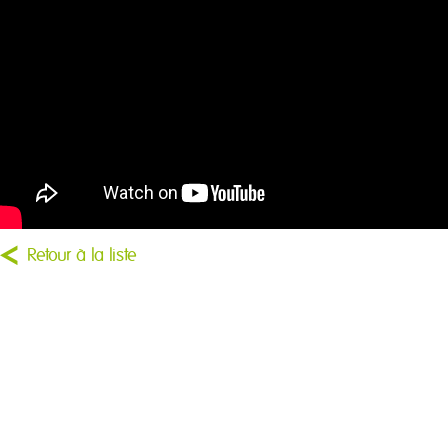
Retour à la liste