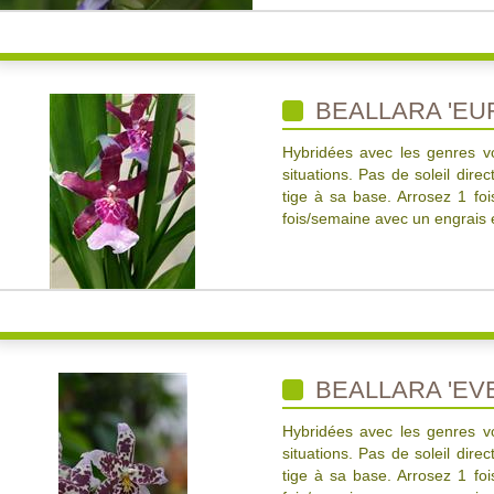
BEALLARA 'EU
Hybridées avec les genres v
situations. Pas de soleil dire
tige à sa base. Arrosez 1 foi
fois/semaine avec un engrais é
BEALLARA 'EV
Hybridées avec les genres v
situations. Pas de soleil dire
tige à sa base. Arrosez 1 foi