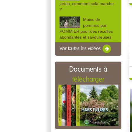
jardin, comment cela marche
?
Moins de
pommes par
POMMIER pour des récoltes
abondantes et savoureuses
Voir toutes les vidéos
Documents à
télécharger