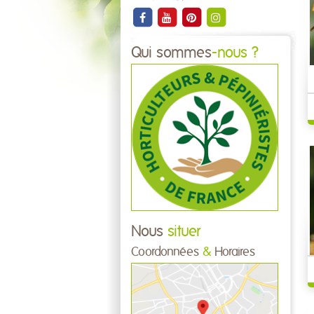
Qui sommes
-nous ?
Nous
situer
Coordonnées
&
Horaires