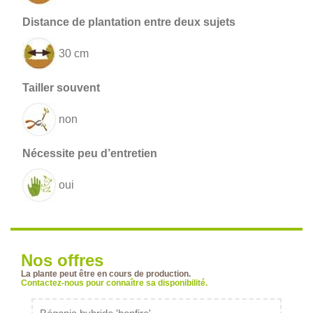
30 cm
non
oui
Nos offres
La plante peut être en cours de production.
Contactez-nous pour connaître sa disponibilité.