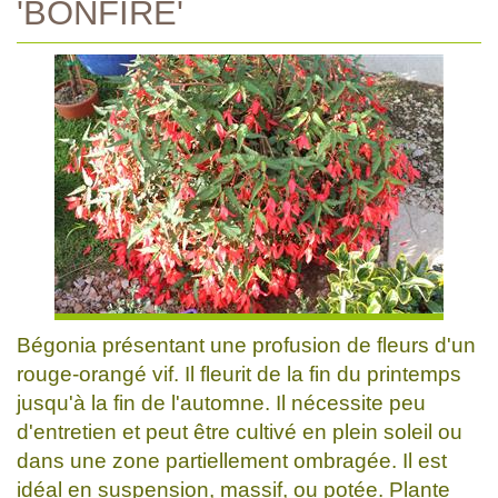
'BONFIRE'
Bégonia présentant une profusion de fleurs d'un
rouge-orangé vif. Il fleurit de la fin du printemps
jusqu'à la fin de l'automne. Il nécessite peu
d'entretien et peut être cultivé en plein soleil ou
dans une zone partiellement ombragée. Il est
idéal en suspension, massif, ou potée. Plante