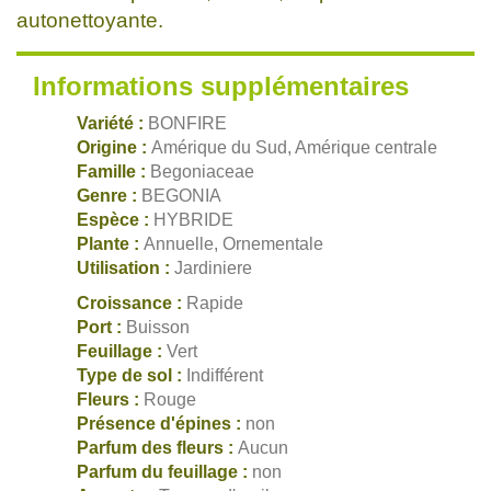
autonettoyante.
Informations supplémentaires
Variété :
BONFIRE
Origine :
Amérique du Sud, Amérique centrale
Famille :
Begoniaceae
Genre :
BEGONIA
Espèce :
HYBRIDE
Plante :
Annuelle, Ornementale
Utilisation :
Jardiniere
Croissance :
Rapide
Port :
Buisson
Feuillage :
Vert
Type de sol :
Indifférent
Fleurs :
Rouge
Présence d'épines :
non
Parfum des fleurs :
Aucun
Parfum du feuillage :
non