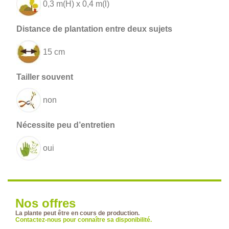
0,3 m(H) x 0,4 m(l)
15 cm
non
oui
Nos offres
La plante peut être en cours de production.
Contactez-nous pour connaître sa disponibilité.