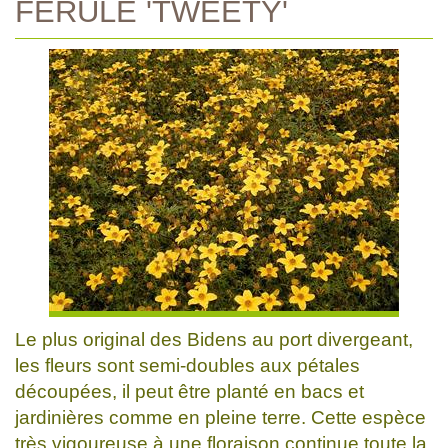
FERULE 'TWEETY'
Le plus original des Bidens au port divergeant,
les fleurs sont semi-doubles aux pétales
découpées, il peut être planté en bacs et
jardinières comme en pleine terre. Cette espèce
très vigoureuse à une floraison continue toute la