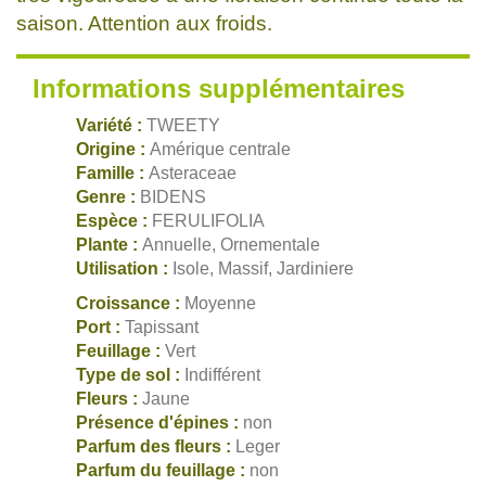
saison. Attention aux froids.
Informations supplémentaires
Variété :
TWEETY
Origine :
Amérique centrale
Famille :
Asteraceae
Genre :
BIDENS
Espèce :
FERULIFOLIA
Plante :
Annuelle, Ornementale
Utilisation :
Isole, Massif, Jardiniere
Croissance :
Moyenne
Port :
Tapissant
Feuillage :
Vert
Type de sol :
Indifférent
Fleurs :
Jaune
Présence d'épines :
non
Parfum des fleurs :
Leger
Parfum du feuillage :
non