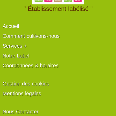
" Établissement labélisé "
Accueil
Comment cultivons-nous
Services +
Notre Label
Coordonnées & horaires
|
Gestion des cookies
Mentions légales
|
Nous Contacter