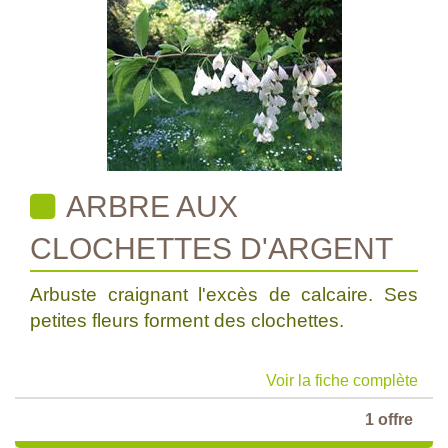
ARBRE AUX
CLOCHETTES D'ARGENT
Arbuste craignant l'excès de calcaire. Ses
petites fleurs forment des clochettes.
Voir la fiche complète
1 offre