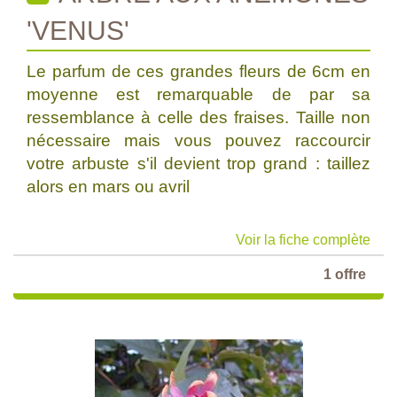
'VENUS'
Le parfum de ces grandes fleurs de 6cm en
moyenne est remarquable de par sa
ressemblance à celle des fraises. Taille non
nécessaire mais vous pouvez raccourcir
votre arbuste s'il devient trop grand : taillez
alors en mars ou avril
Voir la fiche complète
1 offre