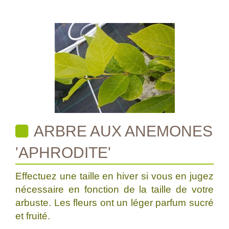
ARBRE AUX ANEMONES
'APHRODITE'
Effectuez une taille en hiver si vous en jugez
nécessaire en fonction de la taille de votre
arbuste. Les fleurs ont un léger parfum sucré
et fruité.