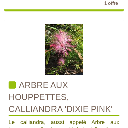
1 offre
ARBRE AUX
HOUPPETTES,
CALLIANDRA 'DIXIE PINK'
Le calliandra, aussi appelé Arbre aux