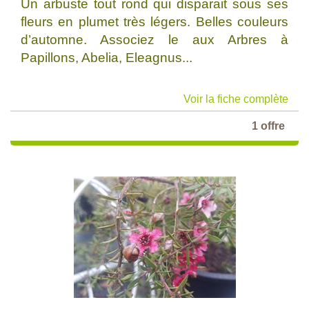
Un arbuste tout rond qui disparait sous ses
fleurs en plumet très légers. Belles couleurs
d’automne. Associez le aux Arbres à
Papillons, Abelia, Eleagnus...
Voir la fiche complète
1 offre