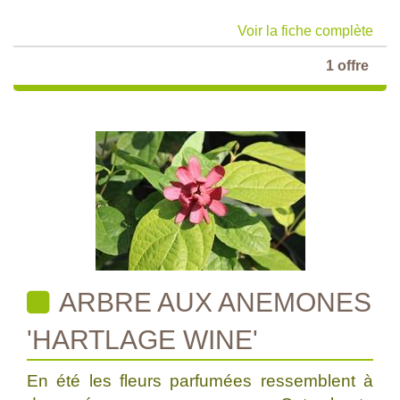
Voir la fiche complète
1 offre
ARBRE AUX ANEMONES
'HARTLAGE WINE'
En été les fleurs parfumées ressemblent à