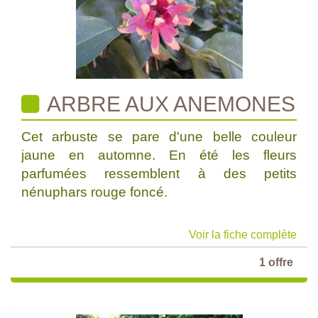
ARBRE AUX ANEMONES
Cet arbuste se pare d'une belle couleur
jaune en automne. En été les fleurs
parfumées ressemblent à des petits
nénuphars rouge foncé.
Voir la fiche complète
1 offre