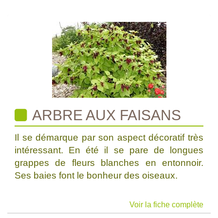
ARBRE AUX FAISANS
Il se démarque par son aspect décoratif très
intéressant. En été il se pare de longues
grappes de fleurs blanches en entonnoir.
Ses baies font le bonheur des oiseaux.
Voir la fiche complète