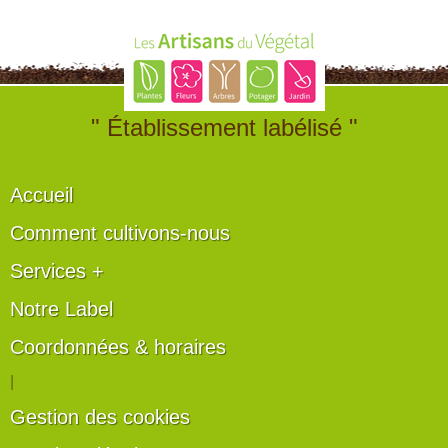
" Établissement labélisé "
Accueil
Comment cultivons-nous
Services +
Notre Label
Coordonnées & horaires
|
Gestion des cookies