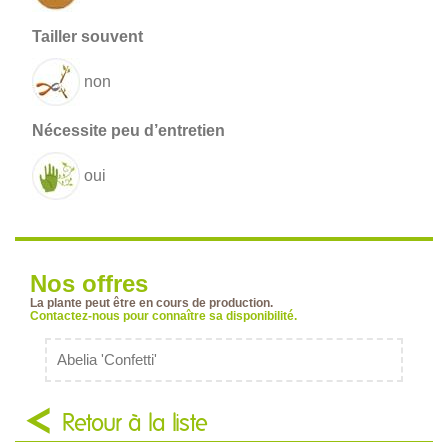
non
oui
Nos offres
La plante peut être en cours de production.
Contactez-nous pour connaître sa disponibilité.
Abelia 'Confetti'
Retour à la liste