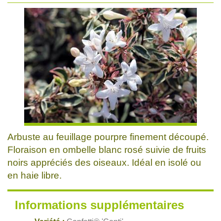
Arbuste au feuillage pourpre finement découpé.
Floraison en ombelle blanc rosé suivie de fruits
noirs appréciés des oiseaux. Idéal en isolé ou
en haie libre.
Informations supplémentaires