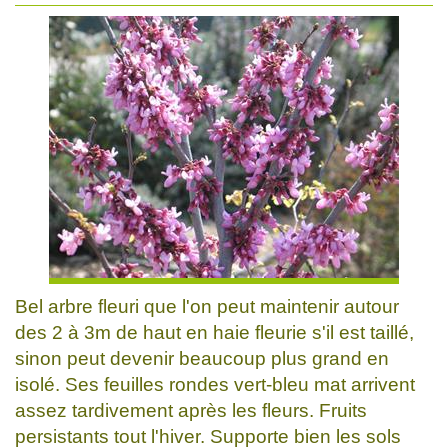
Bel arbre fleuri que l'on peut maintenir autour
des 2 à 3m de haut en haie fleurie s'il est taillé,
sinon peut devenir beaucoup plus grand en
isolé. Ses feuilles rondes vert-bleu mat arrivent
assez tardivement après les fleurs. Fruits
persistants tout l'hiver. Supporte bien les sols