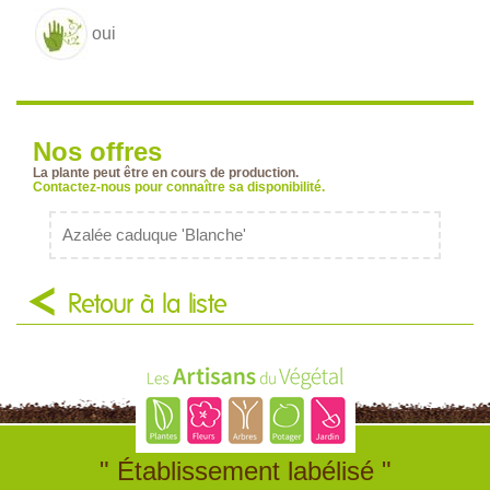
oui
Nos offres
La plante peut être en cours de production.
Contactez-nous pour connaître sa disponibilité.
Azalée caduque 'Blanche'
Retour à la liste
" Établissement labélisé "