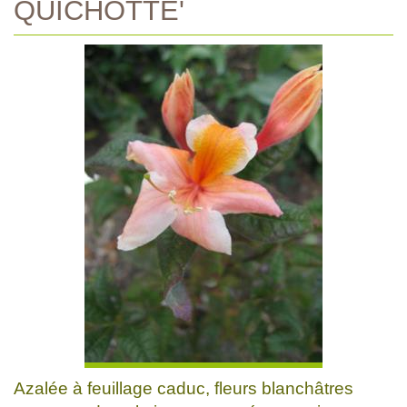
QUICHOTTE'
Azalée à feuillage caduc, fleurs blanchâtres