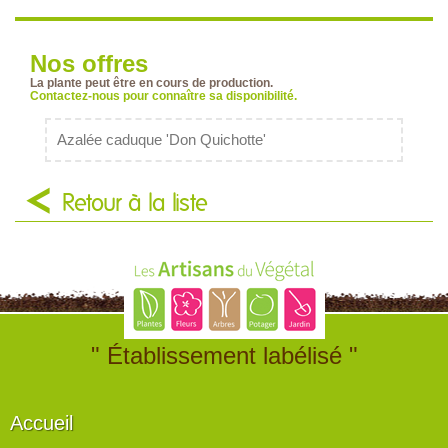
Nos offres
La plante peut être en cours de production.
Contactez-nous pour connaître sa disponibilité.
Azalée caduque 'Don Quichotte'
Retour à la liste
" Établissement labélisé "
Accueil