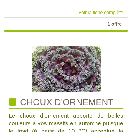
Voir la fiche complète
1 offre
CHOUX D'ORNEMENT
Le choux d'ornement apporte de belles
couleurs à vos massifs en automne puisque
le froid (à partir de 10 °C) accentue la