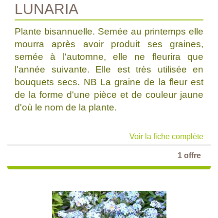
LUNARIA
Plante bisannuelle. Semée au printemps elle
mourra après avoir produit ses graines,
semée à l'automne, elle ne fleurira que
l'année suivante. Elle est très utilisée en
bouquets secs. NB La graine de la fleur est
de la forme d'une pièce et de couleur jaune
d'où le nom de la plante.
Voir la fiche complète
1 offre