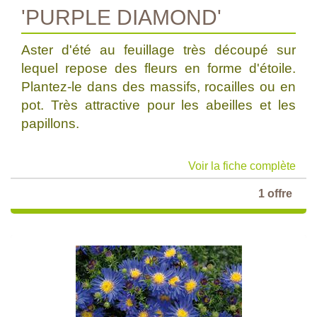
'PURPLE DIAMOND'
Aster d'été au feuillage très découpé sur
lequel repose des fleurs en forme d'étoile.
Plantez-le dans des massifs, rocailles ou en
pot. Très attractive pour les abeilles et les
papillons.
Voir la fiche complète
1 offre