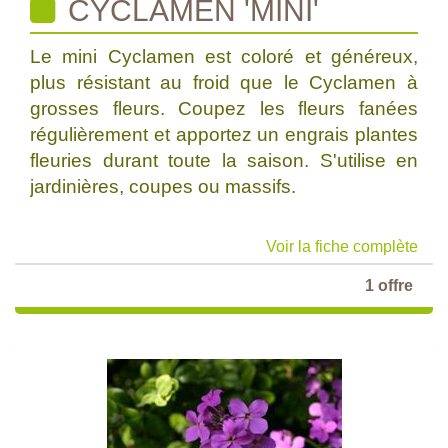
CYCLAMEN 'MINI'
Le mini Cyclamen est coloré et généreux,
plus résistant au froid que le Cyclamen à
grosses fleurs. Coupez les fleurs fanées
régulièrement et apportez un engrais plantes
fleuries durant toute la saison. S'utilise en
jardinières, coupes ou massifs.
Voir la fiche complète
1 offre