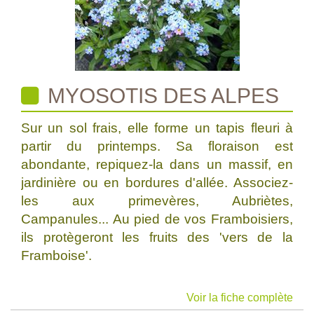
MYOSOTIS DES ALPES
Sur un sol frais, elle forme un tapis fleuri à
partir du printemps. Sa floraison est
abondante, repiquez-la dans un massif, en
jardinière ou en bordures d'allée. Associez-
les aux primevères, Aubriètes,
Campanules... Au pied de vos Framboisiers,
ils protègeront les fruits des 'vers de la
Framboise'.
Voir la fiche complète