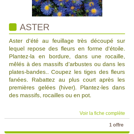
ASTER
Aster d'été au feuillage très découpé sur
lequel repose des fleurs en forme d'étoile.
Plantez-la en bordure, dans une rocaille,
mêlés à des massifs d’arbustes ou dans les
plates-bandes.. Coupez les tiges des fleurs
fanées. Rabattez au plus court après les
premières gelées (hiver). Plantez-les dans
des massifs, rocailles ou en pot.
Voir la fiche complète
1 offre