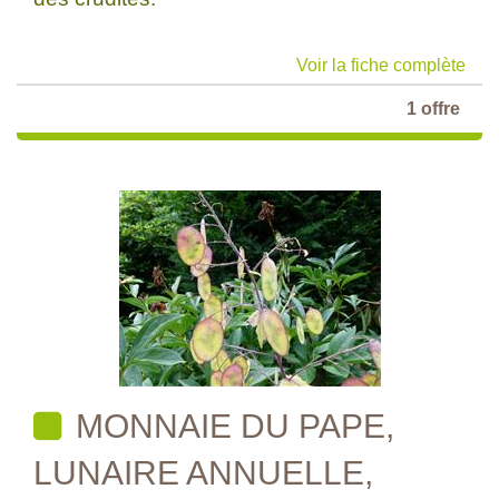
Voir la fiche complète
1 offre
MONNAIE DU PAPE,
LUNAIRE ANNUELLE,