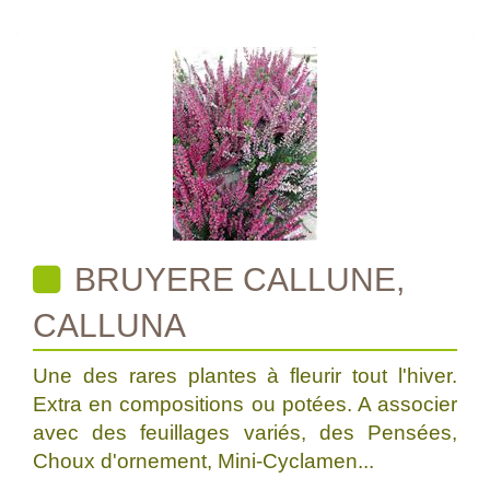
BRUYERE CALLUNE,
CALLUNA
Une des rares plantes à fleurir tout l'hiver.
Extra en compositions ou potées. A associer
avec des feuillages variés, des Pensées,
Choux d'ornement, Mini-Cyclamen...