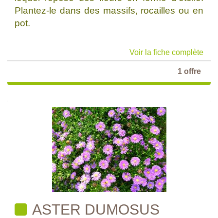
Plantez-le dans des massifs, rocailles ou en
pot.
Voir la fiche complète
1 offre
ASTER DUMOSUS