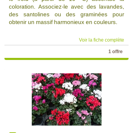
coloration. Associez-le avec des lavandes,
des santolines ou des graminées pour
obtenir un massif harmonieux en couleurs.
Voir la fiche complète
1 offre