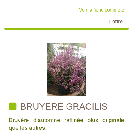
Voir la fiche complète
1 offre
BRUYERE GRACILIS
Bruyère d'automne raffinée plus originale
que les autres.