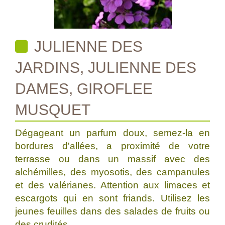
JULIENNE DES
JARDINS, JULIENNE DES
DAMES, GIROFLEE
MUSQUET
Dégageant un parfum doux, semez-la en
bordures d'allées, a proximité de votre
terrasse ou dans un massif avec des
alchémilles, des myosotis, des campanules
et des valérianes. Attention aux limaces et
escargots qui en sont friands. Utilisez les
jeunes feuilles dans des salades de fruits ou
des crudités.