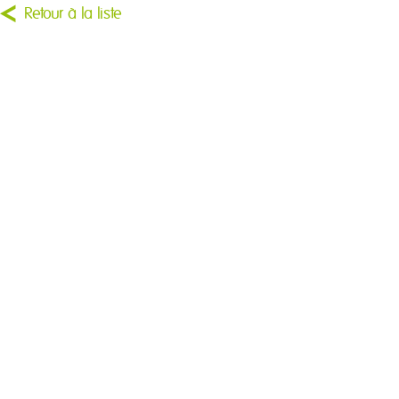
Retour à la liste