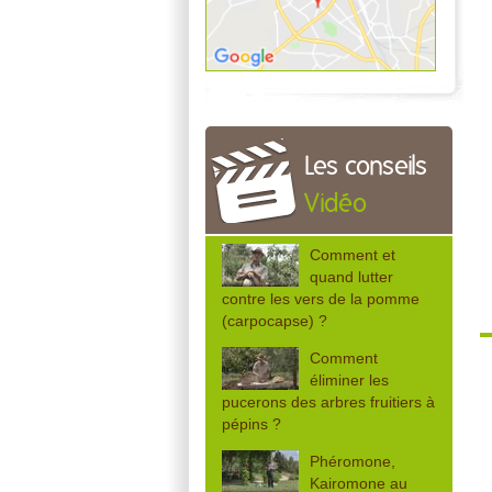
Les conseils
Vidéo
Comment et
quand lutter
contre les vers de la pomme
(carpocapse) ?
Comment
éliminer les
pucerons des arbres fruitiers à
pépins ?
Phéromone,
Kairomone au