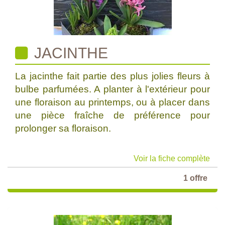
JACINTHE
La jacinthe fait partie des plus jolies fleurs à
bulbe parfumées. A planter à l'extérieur pour
une floraison au printemps, ou à placer dans
une pièce fraîche de préférence pour
prolonger sa floraison.
Voir la fiche complète
1 offre