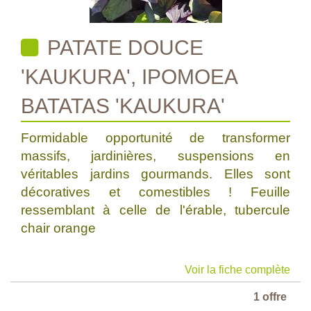
PATATE DOUCE
'KAUKURA', IPOMOEA
BATATAS 'KAUKURA'
Formidable opportunité de transformer
massifs, jardinières, suspensions en
véritables jardins gourmands. Elles sont
décoratives et comestibles ! Feuille
ressemblant à celle de l'érable, tubercule
chair orange
Voir la fiche complète
1 offre