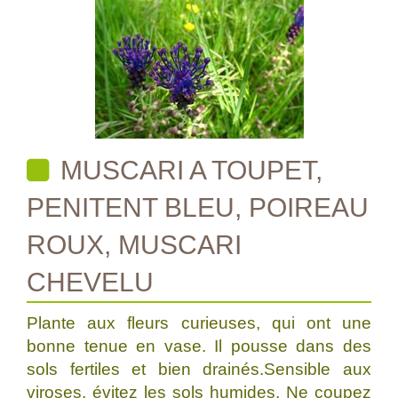
MUSCARI A TOUPET,
PENITENT BLEU, POIREAU
ROUX, MUSCARI
CHEVELU
Plante aux fleurs curieuses, qui ont une
bonne tenue en vase. Il pousse dans des
sols fertiles et bien drainés.Sensible aux
viroses, évitez les sols humides. Ne coupez