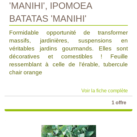
'MANIHI', IPOMOEA
BATATAS 'MANIHI'
Formidable opportunité de transformer
massifs, jardinières, suspensions en
véritables jardins gourmands. Elles sont
décoratives et comestibles ! Feuille
ressemblant à celle de l'érable, tubercule
chair orange
Voir la fiche complète
1 offre