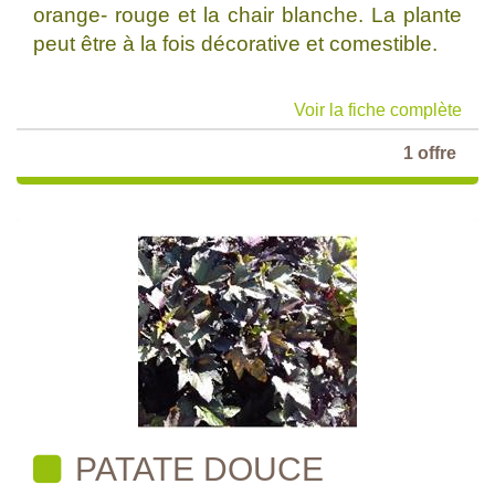
orange- rouge et la chair blanche. La plante
peut être à la fois décorative et comestible.
Voir la fiche complète
1 offre
PATATE DOUCE