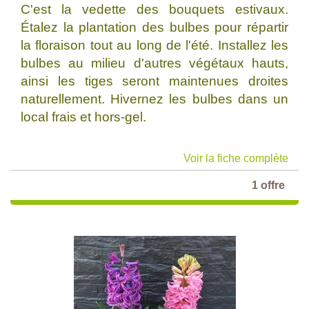
C'est la vedette des bouquets estivaux.
Étalez la plantation des bulbes pour répartir
la floraison tout au long de l'été. Installez les
bulbes au milieu d'autres végétaux hauts,
ainsi les tiges seront maintenues droites
naturellement. Hivernez les bulbes dans un
local frais et hors-gel.
Voir la fiche complète
1 offre