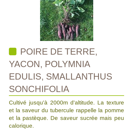
POIRE DE TERRE,
YACON, POLYMNIA
EDULIS, SMALLANTHUS
SONCHIFOLIA
Cultivé jusqu'à 2000m d'altitude. La texture
et la saveur du tubercule rappelle la pomme
et la pastèque. De saveur sucrée mais peu
calorique.