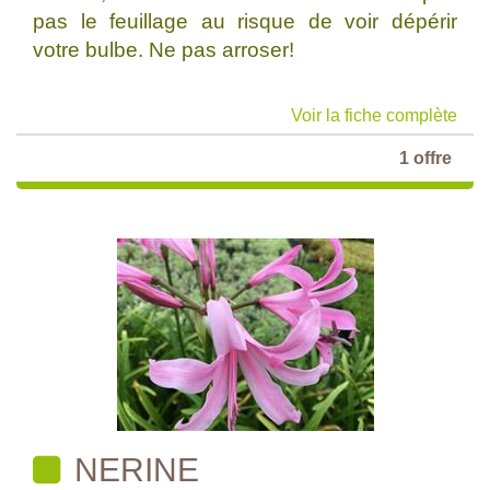
pas le feuillage au risque de voir dépérir
votre bulbe. Ne pas arroser!
Voir la fiche complète
1 offre
NERINE