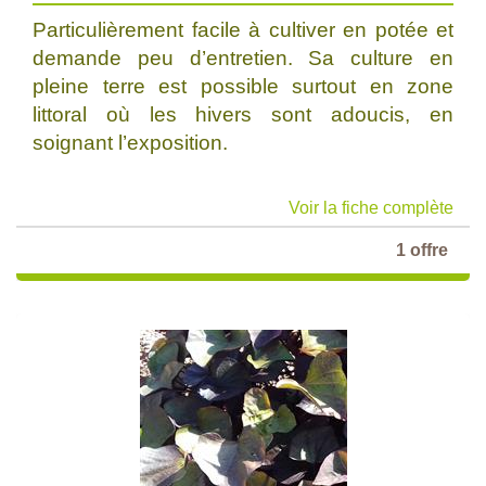
Particulièrement facile à cultiver en potée et
demande peu d’entretien. Sa culture en
pleine terre est possible surtout en zone
littoral où les hivers sont adoucis, en
soignant l’exposition.
Voir la fiche complète
1 offre