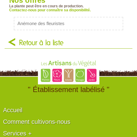
Nos offres
La plante peut être en cours de production.
Contactez-nous pour connaître sa disponibilité.
Anémone des fleuristes
Retour à la liste
" Établissement labélisé "
Accueil
Comment cultivons-nous
Services +