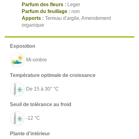
Parfum des fleurs :
Leger
Parfum du feuillage :
non
Apports :
Terreau d'argile, Amendement
organique
Mi-ombre
De 15 à 30° °C
-12 °C