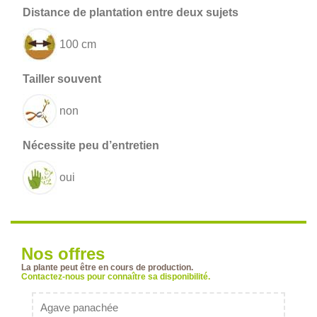
100 cm
non
oui
Nos offres
La plante peut être en cours de production.
Contactez-nous pour connaître sa disponibilité.
Agave panachée