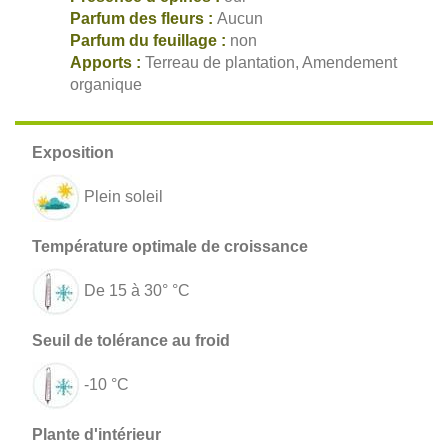
Parfum des fleurs :
Aucun
Parfum du feuillage :
non
Apports :
Terreau de plantation, Amendement
organique
Plein soleil
De 15 à 30° °C
-10 °C