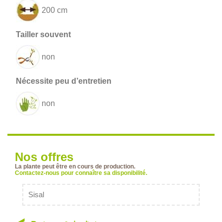
200 cm
non
non
Nos offres
La plante peut être en cours de production.
Contactez-nous pour connaître sa disponibilité.
Sisal