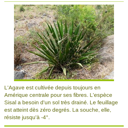
L'Agave est cultivée depuis toujours en
Amérique centrale pour ses fibres. L'espèce
Sisal a besoin d'un sol très drainé. Le feuillage
est atteint dès zéro degrés. La souche, elle,
résiste jusqu'à -4°.