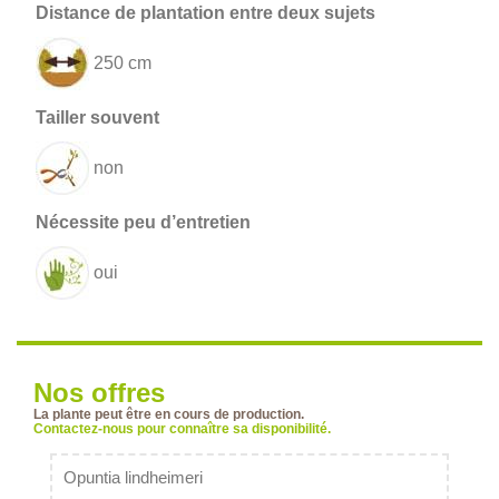
250 cm
non
oui
Nos offres
La plante peut être en cours de production.
Contactez-nous pour connaître sa disponibilité.
Opuntia lindheimeri