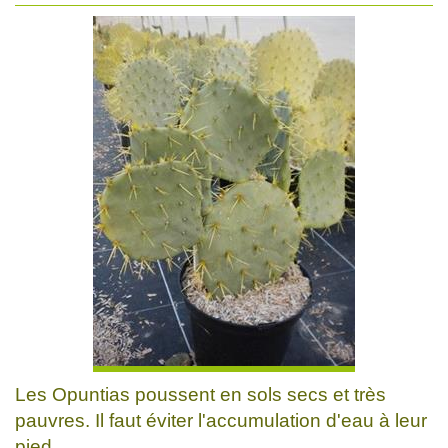
Les Opuntias poussent en sols secs et très
pauvres. Il faut éviter l'accumulation d'eau à leur
pied.