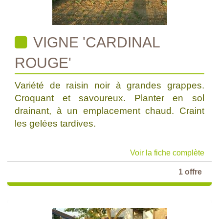
VIGNE 'CARDINAL
ROUGE'
Variété de raisin noir à grandes grappes.
Croquant et savoureux. Planter en sol
drainant, à un emplacement chaud. Craint
les gelées tardives.
Voir la fiche complète
1 offre