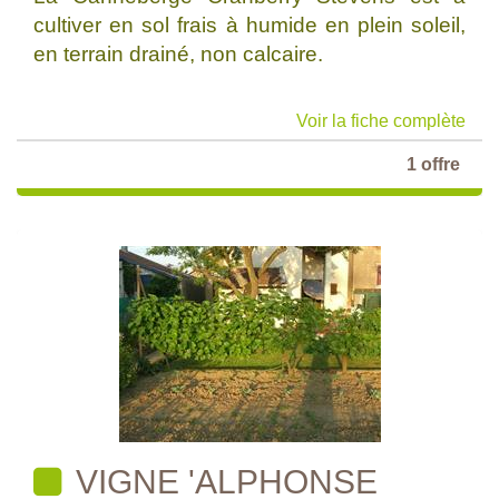
cultiver en sol frais à humide en plein soleil,
en terrain drainé, non calcaire.
Voir la fiche complète
1 offre
VIGNE 'ALPHONSE