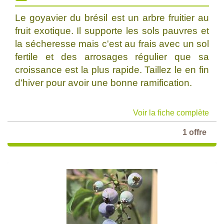
Le goyavier du brésil est un arbre fruitier au
fruit exotique. Il supporte les sols pauvres et
la sécheresse mais c'est au frais avec un sol
fertile et des arrosages régulier que sa
croissance est la plus rapide. Taillez le en fin
d'hiver pour avoir une bonne ramification.
Voir la fiche complète
1 offre