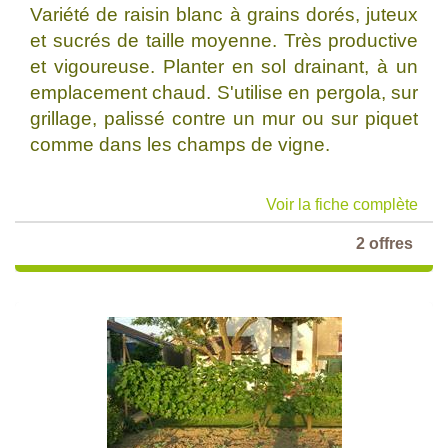
Variété de raisin blanc à grains dorés, juteux
et sucrés de taille moyenne. Très productive
et vigoureuse. Planter en sol drainant, à un
emplacement chaud. S'utilise en pergola, sur
grillage, palissé contre un mur ou sur piquet
comme dans les champs de vigne.
Voir la fiche complète
2 offres