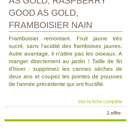
AS GOLD, RASPBERRY
GOOD AS GOLD,
FRAMBOISIER NAIN
Framboisier remontant. Fruit jaune très
sucré, sans l'acidité des framboises jaunes.
Autre avantage, il n'attire pas les oiseaux. A
manger directement au jardin ! Taille de fin
d'hiver : supprimez les cannes sèches de
deux ans et coupez les pointes de pousses
de l'année précédente qui ont fructifié.
Voir la fiche complète
1 offre