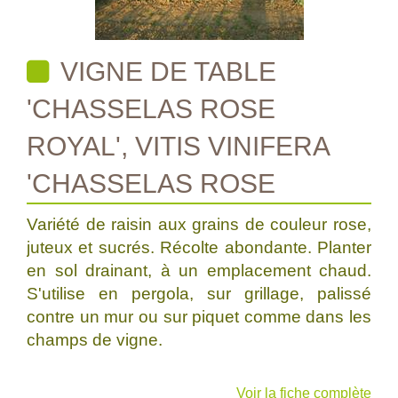
VIGNE DE TABLE
'CHASSELAS ROSE
ROYAL', VITIS VINIFERA
'CHASSELAS ROSE
Variété de raisin aux grains de couleur rose,
juteux et sucrés. Récolte abondante. Planter
en sol drainant, à un emplacement chaud.
S'utilise en pergola, sur grillage, palissé
contre un mur ou sur piquet comme dans les
champs de vigne.
Voir la fiche complète