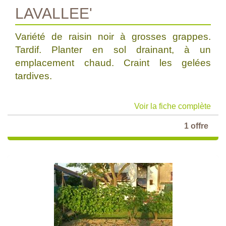
LAVALLEE'
Variété de raisin noir à grosses grappes.
Tardif. Planter en sol drainant, à un
emplacement chaud. Craint les gelées
tardives.
Voir la fiche complète
1 offre