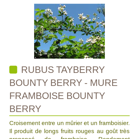
RUBUS TAYBERRY
BOUNTY BERRY - MURE
FRAMBOISE BOUNTY
BERRY
Croisement entre un mûrier et un framboisier.
Il produit de longs fruits rouges au goût très