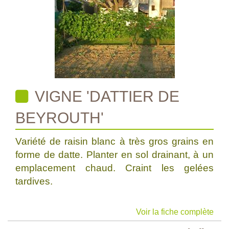
VIGNE 'DATTIER DE
BEYROUTH'
Variété de raisin blanc à très gros grains en
forme de datte. Planter en sol drainant, à un
emplacement chaud. Craint les gelées
tardives.
Voir la fiche complète