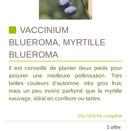
VACCINIUM
BLUEROMA, MYRTILLE
BLUEROMA
Il est conseillé de planter deux pieds pour
assurer une meilleure pollinisation. Très
belles couleurs d'automne. très gros fruit,
mais un peu moins parfumé que la myrtille
sauvage, idéal en confiture ou tartes.
Voir la fiche complète
1 offre