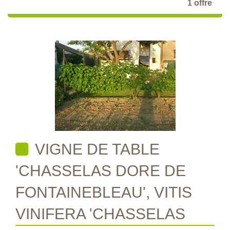
1 offre
VIGNE DE TABLE
'CHASSELAS DORE DE
FONTAINEBLEAU', VITIS
VINIFERA 'CHASSELAS