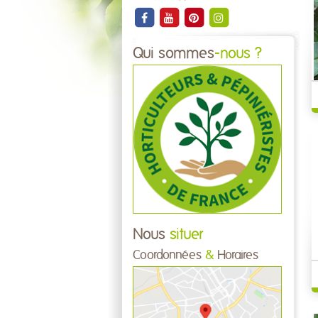
Qui sommes
-nous ?
Nous
situer
Coordonnées
&
Horaires