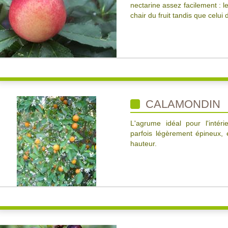
nectarine assez facilement : 
chair du fruit tandis que celui
CALAMONDIN
L'agrume idéal pour l'intéri
parfois légèrement épineux,
hauteur.