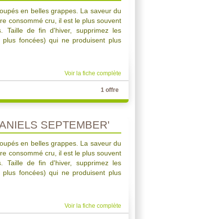
groupés en belles grappes. La saveur du
tre consommé cru, il est le plus souvent
 Taille de fin d'hiver, supprimez les
 plus foncées) qui ne produisent plus
Voir la fiche complète
1 offre
DANIELS SEPTEMBER'
groupés en belles grappes. La saveur du
tre consommé cru, il est le plus souvent
 Taille de fin d'hiver, supprimez les
 plus foncées) qui ne produisent plus
Voir la fiche complète