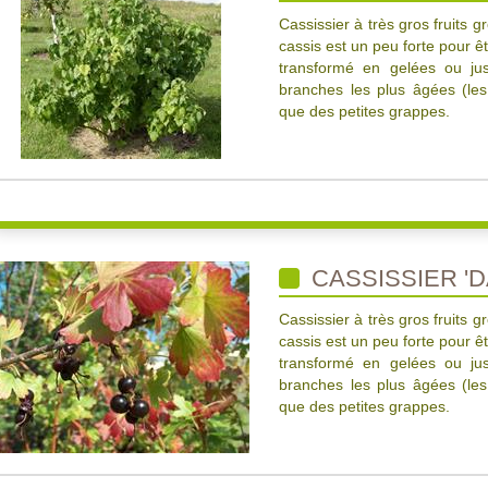
Cassissier à très gros fruits 
cassis est un peu forte pour ê
transformé en gelées ou jus.
branches les plus âgées (les
que des petites grappes.
CASSISSIER '
Cassissier à très gros fruits 
cassis est un peu forte pour ê
transformé en gelées ou jus.
branches les plus âgées (les
que des petites grappes.