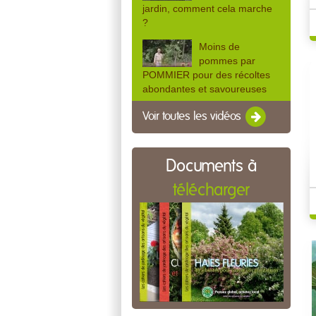
jardin, comment cela marche
?
Moins de
pommes par
POMMIER pour des récoltes
abondantes et savoureuses
Voir toutes les vidéos
Documents à
télécharger