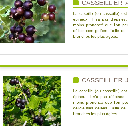
CASSEILLIER 'A
La caseille (ou casseille) est
épineux. Il n'a pas d'épines.
moins prononcé que l'on peu
délicieuses gelées. Taille de
branches les plus âgées.
CASSEILLIER '
La caseille (ou casseille) est
épineux.Il n'a pas d'épines.
moins prononcé que l'on peu
délicieuses gelées. Taille de
branches les plus âgées.