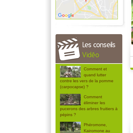
Les conseils
Vidéo
Comment et
quand lutter
contre les vers de la pomme
(carpocapse) ?
Comment
éliminer les
pucerons des arbres fruitiers à
pépins ?
Phéromone,
Kairomone au