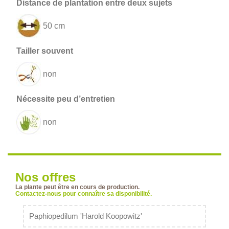
50 cm
non
non
Nos offres
La plante peut être en cours de production.
Contactez-nous pour connaître sa disponibilité.
Paphiopedilum 'Harold Koopowitz'