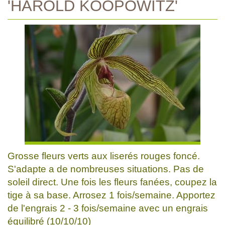
'HAROLD KOOPOWITZ'
Grosse fleurs verts aux liserés rouges foncé.
S'adapte a de nombreuses situations. Pas de
soleil direct. Une fois les fleurs fanées, coupez la
tige à sa base. Arrosez 1 fois/semaine. Apportez
de l'engrais 2 - 3 fois/semaine avec un engrais
équilibré (10/10/10)