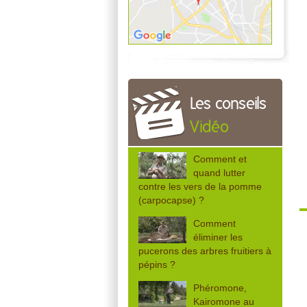
Les conseils
Vidéo
Comment et
quand lutter
contre les vers de la pomme
(carpocapse) ?
Comment
éliminer les
pucerons des arbres fruitiers à
pépins ?
Phéromone,
Kairomone au