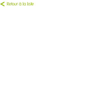
Retour à la liste