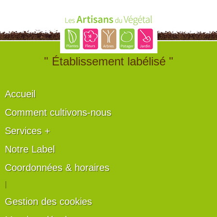
" Établissement labélisé "
Accueil
Comment cultivons-nous
Services +
Notre Label
Coordonnées & horaires
|
Gestion des cookies