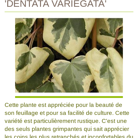
'DENTATA VARIEGATA'
Cette plante est appréciée pour la beauté de
son feuillage et pour sa facilité de culture. Cette
variété est particulièrement rustique. C'est une
des seuls plantes grimpantes qui sait apprécier
les coins les plus retranchés et inconfortables du