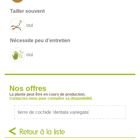
oui
oui
Nos offres
La plante peut être en cours de production.
Contactez-nous pour connaître sa disponibilité.
lierre de cochide 'dentata variegata'
Retour à la liste