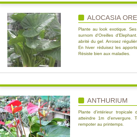
ALOCASIA ORE
Plante au look exotique. Ses 
surnom d'Oreilles d'Elephant
abrité du gel. Arrosez réguliè
En hiver réduisez les apports
Résiste bien aux maladies.
ANTHURIUM
Plante d'intérieur tropicale
atteindre 1m d'envergure. T
rempoter au printemps.