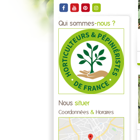
Qui sommes
-nous ?
Nous
situer
Coordonnées
&
Horaires