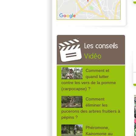
Les conseils
Vidéo
Comment et
quand lutter
contre les vers de la pomme
(carpocapse) ?
Comment
éliminer les
pucerons des arbres fruitiers à
pépins ?
Phéromone,
Kairomone au