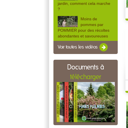
jardin, comment cela marche
?
Moins de
pommes par
POMMIER pour des récoltes
abondantes et savoureuses
Voir toutes les vidéos
Documents à
télécharger