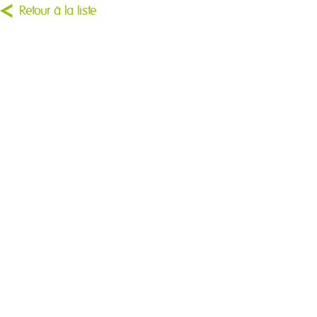
Retour à la liste