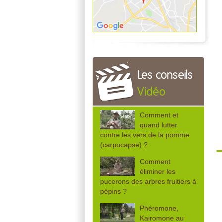
Les conseils
Vidéo
Comment et
quand lutter
contre les vers de la pomme
(carpocapse) ?
Comment
éliminer les
pucerons des arbres fruitiers à
pépins ?
Phéromone,
Kairomone au