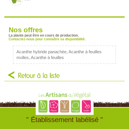
Nos offres
La plante peut être en cours de production.
Contactez-nous pour connaître sa disponibilité.
Acanthe hybride panachée, Acanthe à feuilles
molles, Acanthe à feuilles
Retour à la liste
" Établissement labélisé "