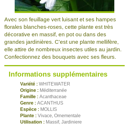
Avec son feuillage vert luisant et ses hampes
florales blanches-roses, cette plante est très
décorative en massif, en pot ou dans des
grandes jardinières. C'est une plante mellifère,
elle attire de nombreux insectes utiles au jardin.
Confectionnez des bouquets avec ses fleurs.
Informations supplémentaires
Variété :
WHITEWATER
Origine :
Méditerranée
Famille :
Acanthaceae
Genre :
ACANTHUS
Espèce :
MOLLIS
Plante :
Vivace, Ornementale
Utilisation :
Massif, Jardiniere