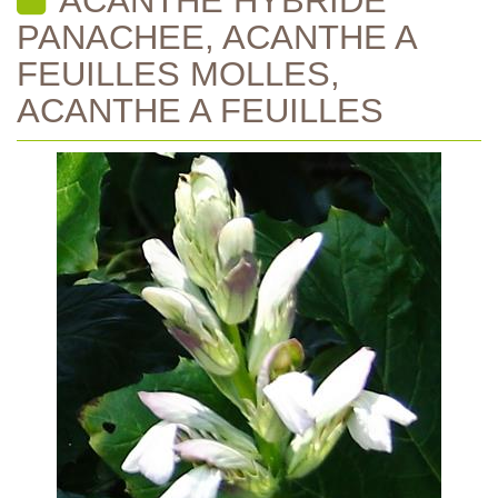
PANACHEE, ACANTHE A
FEUILLES MOLLES,
ACANTHE A FEUILLES