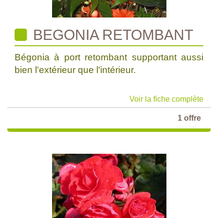
BEGONIA RETOMBANT
Bégonia à port retombant supportant aussi
bien l'extérieur que l'intérieur.
Voir la fiche complète
1 offre