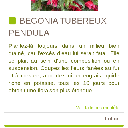
BEGONIA TUBEREUX
PENDULA
Plantez-là toujours dans un milieu bien
drainé, car l'excès d'eau lui serait fatal. Elle
se plait au sein d'une composition ou en
suspension. Coupez les fleurs fanées au fur
et à mesure, apportez-lui un engrais liquide
riche en potasse, tous les 10 jours pour
obtenir une floraison plus étendue.
Voir la fiche complète
1 offre