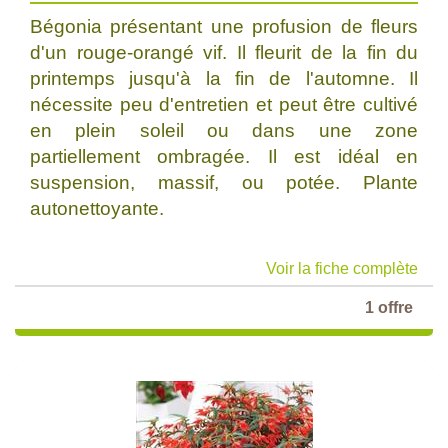
Bégonia présentant une profusion de fleurs
d'un rouge-orangé vif. Il fleurit de la fin du
printemps jusqu'à la fin de l'automne. Il
nécessite peu d'entretien et peut être cultivé
en plein soleil ou dans une zone
partiellement ombragée. Il est idéal en
suspension, massif, ou potée. Plante
autonettoyante.
Voir la fiche complète
1 offre