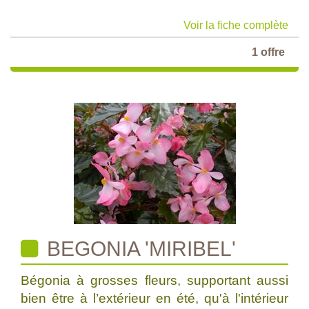
Voir la fiche complète
1 offre
BEGONIA 'MIRIBEL'
Bégonia à grosses fleurs, supportant aussi
bien être à l’extérieur en été, qu'à l'intérieur