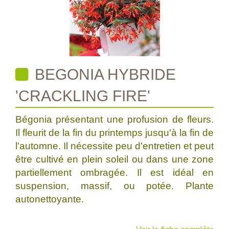
BEGONIA HYBRIDE
'CRACKLING FIRE'
Bégonia présentant une profusion de fleurs.
Il fleurit de la fin du printemps jusqu'à la fin de
l'automne. Il nécessite peu d'entretien et peut
être cultivé en plein soleil ou dans une zone
partiellement ombragée. Il est idéal en
suspension, massif, ou potée. Plante
autonettoyante.