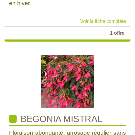
en hiver.
Voir la fiche complète
1 offre
BEGONIA MISTRAL
Floraison abondante, arrosage régulier sans