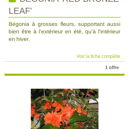
LEAF'
Bégonia à grosses fleurs, supportant aussi
bien être à l’extérieur en été, qu'à l'intérieur
en hiver.
Voir la fiche complète
1 offre