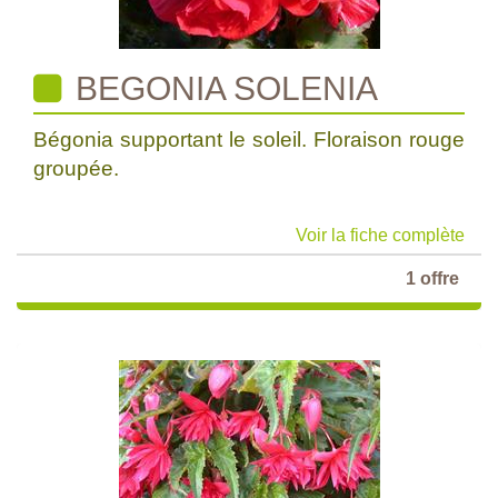
BEGONIA SOLENIA
Bégonia supportant le soleil. Floraison rouge
groupée.
Voir la fiche complète
1 offre