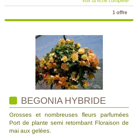
Voir la fiche complète
1 offre
BEGONIA HYBRIDE
Grosses et nombreuses fleurs parfumées
Port de plante semi retombant Floraison de
mai aux gelées.