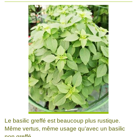
Le basilic greffé est beaucoup plus rustique.
Même vertus, même usage qu'avec un basilic
non greffé.