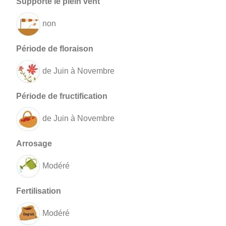
non
de Juin à Novembre
de Juin à Novembre
Modéré
Modéré