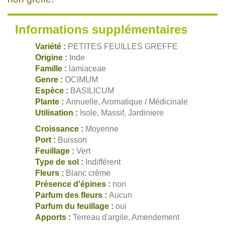
Informations supplémentaires
Variété :
PETITES FEUILLES GREFFE
Origine :
Inde
Famille :
lamiaceae
Genre :
OCIMUM
Espèce :
BASILICUM
Plante :
Annuelle, Aromatique / Médicinale
Utilisation :
Isole, Massif, Jardiniere
Croissance :
Moyenne
Port :
Buisson
Feuillage :
Vert
Type de sol :
Indifférent
Fleurs :
Blanc crème
Présence d'épines :
non
Parfum des fleurs :
Aucun
Parfum du feuillage :
oui
Apports :
Terreau d'argile, Amendement