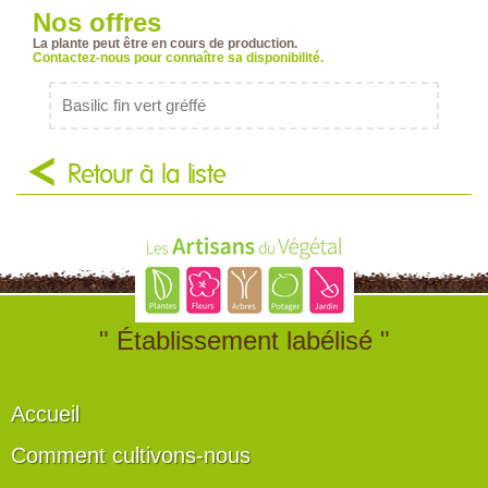
Nos offres
La plante peut être en cours de production.
Contactez-nous pour connaître sa disponibilité.
Basilic fin vert gréffé
Retour à la liste
" Établissement labélisé "
Accueil
Comment cultivons-nous