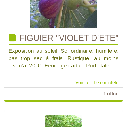
FIGUIER "VIOLET D'ETE"
Exposition au soleil. Sol ordinaire, humifère,
pas trop sec à frais. Rustique, au moins
jusqu'à -20°C. Feuillage caduc. Port étalé.
Voir la fiche complète
1 offre