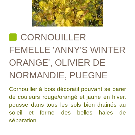
CORNOUILLER
FEMELLE 'ANNY'S WINTER
ORANGE', OLIVIER DE
NORMANDIE, PUEGNE
Cornouiller à bois décoratif pouvant se parer
de couleurs rouge/orangé et jaune en hiver.
pousse dans tous les sols bien drainés au
soleil et forme des belles haies de
séparation.