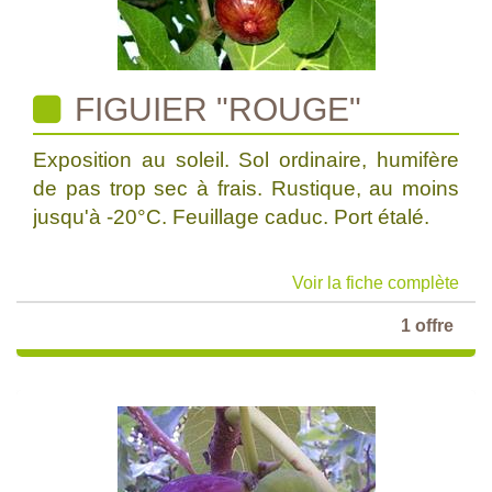
FIGUIER "ROUGE"
Exposition au soleil. Sol ordinaire, humifère
de pas trop sec à frais. Rustique, au moins
jusqu'à -20°C. Feuillage caduc. Port étalé.
Voir la fiche complète
1 offre