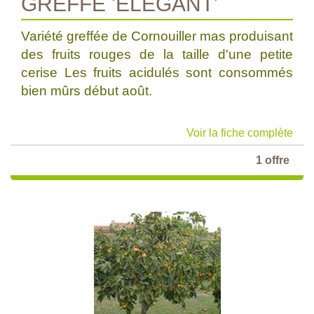
GREFFE 'ELEGANT'
Variété greffée de Cornouiller mas produisant
des fruits rouges de la taille d'une petite
cerise Les fruits acidulés sont consommés
bien mûrs début août.
Voir la fiche complète
1 offre