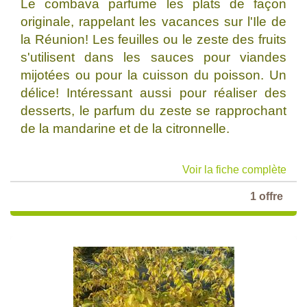
Le combava parfume les plats de façon
originale, rappelant les vacances sur l'Ile de
la Réunion! Les feuilles ou le zeste des fruits
s'utilisent dans les sauces pour viandes
mijotées ou pour la cuisson du poisson. Un
délice! Intéressant aussi pour réaliser des
desserts, le parfum du zeste se rapprochant
de la mandarine et de la citronnelle.
Voir la fiche complète
1 offre