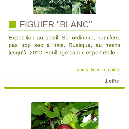
FIGUIER "BLANC"
Exposition au soleil. Sol ordinaire, humifère,
pas trop sec à frais. Rustique, au moins
jusqu'à -20°C. Feuillage caduc et port étalé.
Voir la fiche complète
1 offre