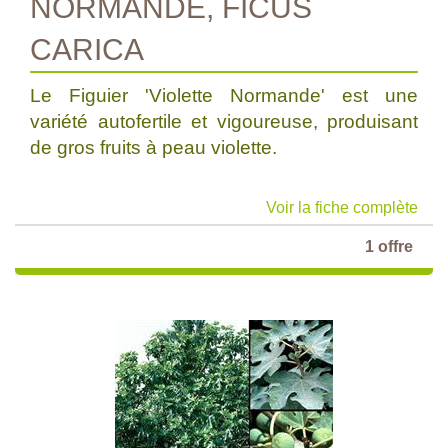
NORMANDE, FICUS
CARICA
Le Figuier 'Violette Normande' est une
variété autofertile et vigoureuse, produisant
de gros fruits à peau violette.
Voir la fiche complète
1 offre