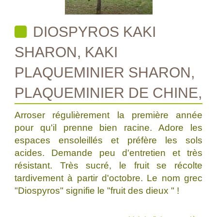
DIOSPYROS KAKI
SHARON, KAKI
PLAQUEMINIER SHARON,
PLAQUEMINIER DE CHINE,
Arroser régulièrement la première année
pour qu'il prenne bien racine. Adore les
espaces ensoleillés et préfère les sols
acides. Demande peu d'entretien et très
résistant. Très sucré, le fruit se récolte
tardivement à partir d'octobre. Le nom grec
"Diospyros" signifie le "fruit des dieux " !