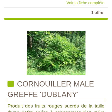
Voir la fiche complète
1 offre
CORNOUILLER MALE
GREFFE 'DUBLANY'
Produit des fruits rouges sucrés de la taille