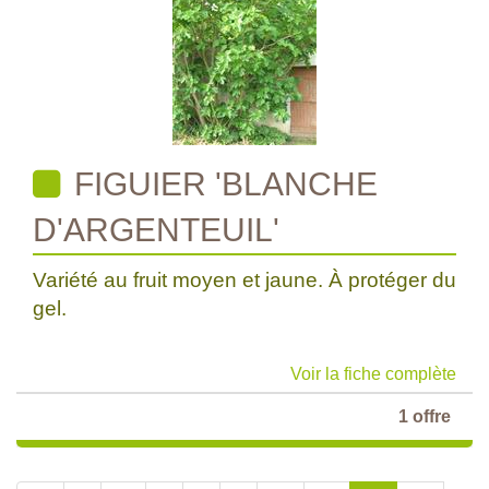
FIGUIER 'BLANCHE
D'ARGENTEUIL'
Variété au fruit moyen et jaune. À protéger du
gel.
Voir la fiche complète
1 offre