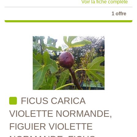
Voir la fiche complète
1 offre
FICUS CARICA
VIOLETTE NORMANDE,
FIGUIER VIOLETTE