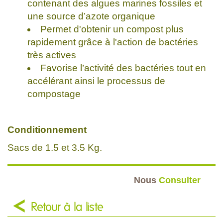
contenant des algues marines fossiles et
une source d’azote organique
Permet d'obtenir un compost plus
rapidement grâce à l'action de bactéries
très actives
Favorise l’activité des bactéries tout en
accélérant ainsi le processus de
compostage
Conditionnement
Sacs de 1.5 et 3.5 Kg.
Nous
Consulter
Retour à la liste