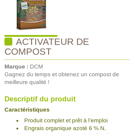
ACTIVATEUR DE
COMPOST
Marque :
DCM
Gagnez du temps et obtenez un compost de
meilleure qualité !
Descriptif du produit
Caractéristiques
Produit complet et prêt à l’emploi
Engrais organique azoté 6 % N,