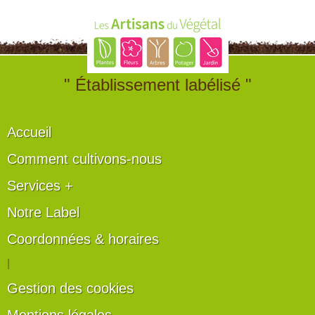
" Établissement labélisé "
Accueil
Comment cultivons-nous
Services +
Notre Label
Coordonnées & horaires
|
Gestion des cookies
Mentions légales