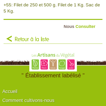
+55: Filet de 250 et 500 g. Filet de 1 Kg. Sac de
5 Kg.
Nous
Consulter
Retour à la liste
" Établissement labélisé "
Accueil
Comment cultivons-nous