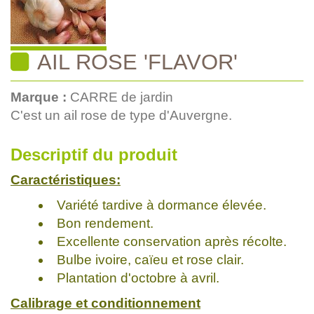
AIL ROSE 'FLAVOR'
Marque :
CARRE de jardin
C'est un ail rose de type d'Auvergne.
Descriptif du produit
Caractéristiques:
Variété tardive à dormance élevée.
Bon rendement.
Excellente conservation après récolte.
Bulbe ivoire, caïeu et rose clair.
Plantation d'octobre à avril.
Calibrage et conditionnement