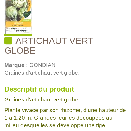
ARTICHAUT VERT
GLOBE
Marque :
GONDIAN
Graines d'artichaut vert globe.
Descriptif du produit
Graines d'artichaut vert globe.
Plante vivace par son rhizome, d'une hauteur de
1 à 1.20 m. Grandes feuilles découpées au
milieu desquelles se développe une tige