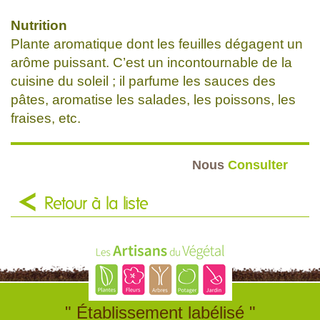
Nutrition
Plante aromatique dont les feuilles dégagent un
arôme puissant. C’est un incontournable de la
cuisine du soleil ; il parfume les sauces des
pâtes, aromatise les salades, les poissons, les
fraises, etc.
Nous
Consulter
Retour à la liste
" Établissement labélisé "