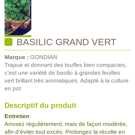
BASILIC GRAND VERT
Marque :
GONDIAN
Trapue et donnant des touffes bien compactes,
c’est une variété de basilic à grandes feuilles
vert brillant très aromatiques. Adapté à la culture
en pot
Descriptif du produit
Entretien
Arrosez régulièrement, mais de façon modérée,
afin d’éviter tout excès. Prolongez la récolte en