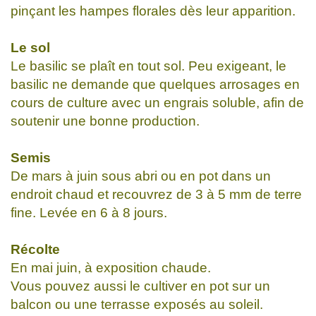
pinçant les hampes florales dès leur apparition.
Le sol
Le basilic se plaît en tout sol. Peu exigeant, le
basilic ne demande que quelques arrosages en
cours de culture avec un engrais soluble, afin de
soutenir une bonne production.
Semis
De mars à juin sous abri ou en pot dans un
endroit chaud et recouvrez de 3 à 5 mm de terre
fine. Levée en 6 à 8 jours.
Récolte
En mai juin, à exposition chaude.
Vous pouvez aussi le cultiver en pot sur un
balcon ou une terrasse exposés au soleil.