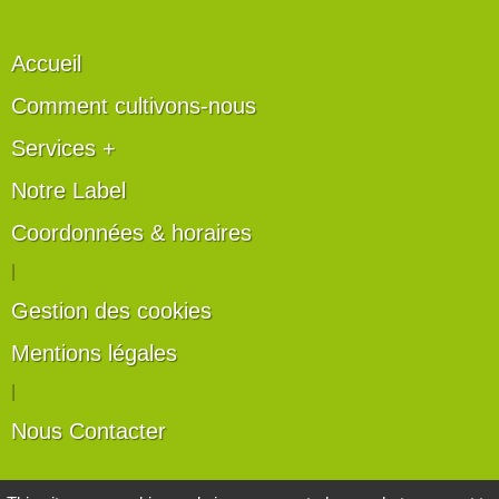
Accueil
Comment cultivons-nous
Services +
Notre Label
Coordonnées & horaires
|
Gestion des cookies
Mentions légales
|
Nous Contacter