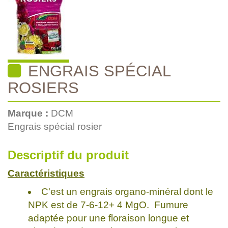
ENGRAIS SPÉCIAL
ROSIERS
Marque :
DCM
Engrais spécial rosier
Descriptif du produit
Caractéristiques
C'est un engrais organo-minéral dont le
NPK est de 7-6-12+ 4 MgO. Fumure
adaptée pour une floraison longue et