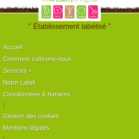
" Établissement labélisé "
Accueil
Comment cultivons-nous
Services +
Notre Label
Coordonnées & horaires
|
Gestion des cookies
Mentions légales
|