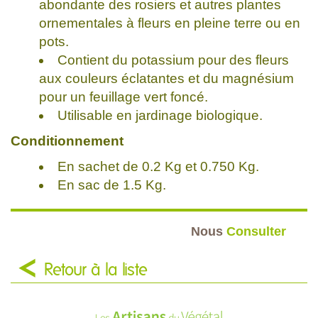
abondante des rosiers et autres plantes
ornementales à fleurs en pleine terre ou en
pots.
Contient du potassium pour des fleurs
aux couleurs éclatantes et du magnésium
pour un feuillage vert foncé.
Utilisable en jardinage biologique.
Conditionnement
En sachet de 0.2 Kg et 0.750 Kg.
En sac de 1.5 Kg.
Nous
Consulter
Retour à la liste