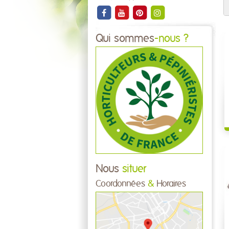
Qui sommes
-nous ?
Nous
situer
Coordonnées
&
Horaires