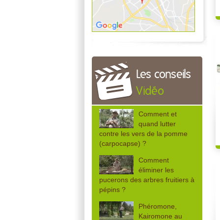
Les conseils
Vidéo
Comment et
quand lutter
contre les vers de la pomme
(carpocapse) ?
Comment
éliminer les
pucerons des arbres fruitiers à
pépins ?
Phéromone,
Kairomone au