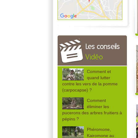
Les conseils
Vidéo
Comment et
quand lutter
contre les vers de la pomme
(carpocapse) ?
Comment
éliminer les
pucerons des arbres fruitiers à
pépins ?
Phéromone,
Kairomone au