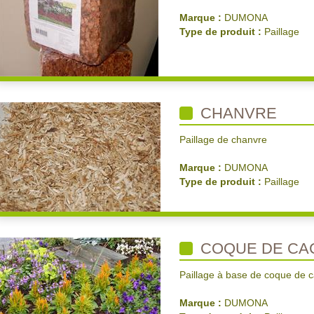
Marque :
DUMONA
Type de produit :
Paillage
CHANVRE
Paillage de chanvre
Marque :
DUMONA
Type de produit :
Paillage
COQUE DE CA
Paillage à base de coque de 
Marque :
DUMONA