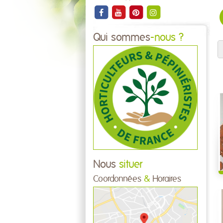
Qui sommes
-nous ?
Nous
situer
Coordonnées
&
Horaires