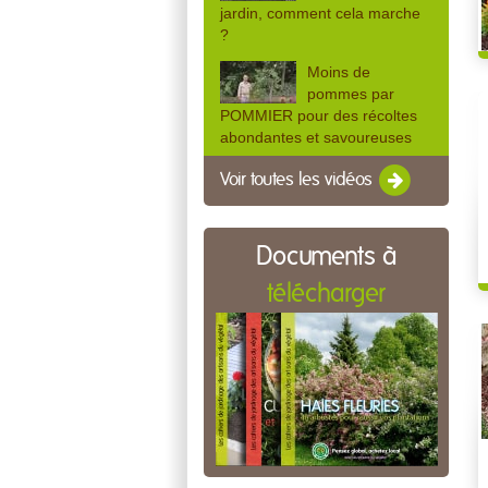
jardin, comment cela marche
?
Moins de
pommes par
POMMIER pour des récoltes
abondantes et savoureuses
Voir toutes les vidéos
Documents à
télécharger