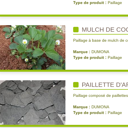
Type de produit :
Paillage
MULCH DE CO
Paillage à base de mulch de 
Marque :
DUMONA
Type de produit :
Paillage
PAILLETTE D'
Paillage composé de paillette
Marque :
DUMONA
Type de produit :
Paillage