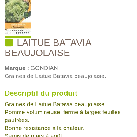
LAITUE BATAVIA
BEAUJOLAISE
Marque :
GONDIAN
Graines de Laitue Batavia beaujolaise.
Descriptif du produit
Graines de Laitue Batavia beaujolaise.
Pomme volumineuse, ferme à larges feuilles
gaufrées.
Bonne résistance à la chaleur.
Semis de mars à août.